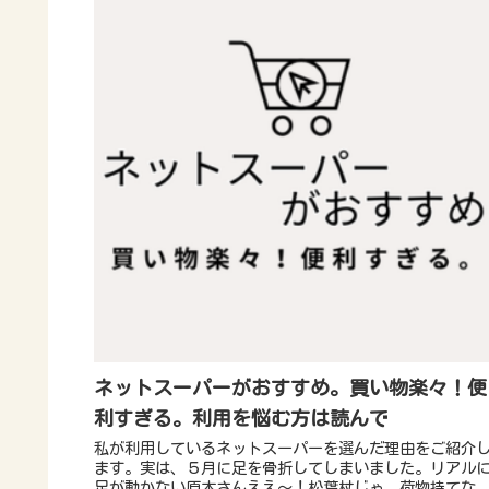
ネットスーパーがおすすめ。買い物楽々！便
利すぎる。利用を悩む方は読んで
私が利用しているネットスーパーを選んだ理由をご紹介
ます。実は、５月に足を骨折してしまいました。リアル
足が動かない原木さんええ～！松葉杖じゃ、荷物持てな