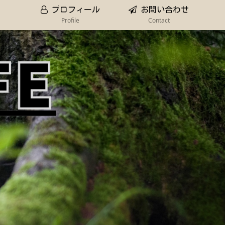
プロフィール
お問い合わせ
Profile
Contact