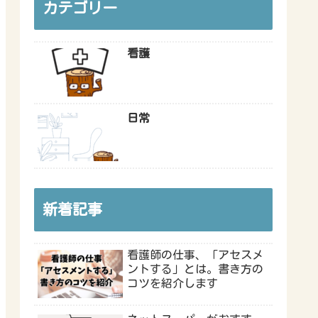
カテゴリー
看護
日常
新着記事
看護師の仕事、「アセスメ
ントする」とは。書き方の
コツを紹介します