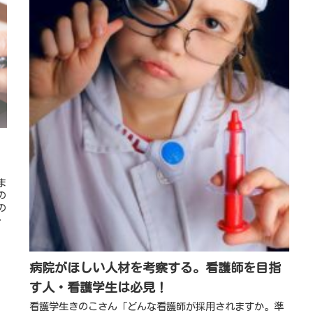
ま
の
の
。
病院がほしい人材を考察する。看護師を目指
す人・看護学生は必見！
看護学生きのこさん「どんな看護師が採用されますか。準