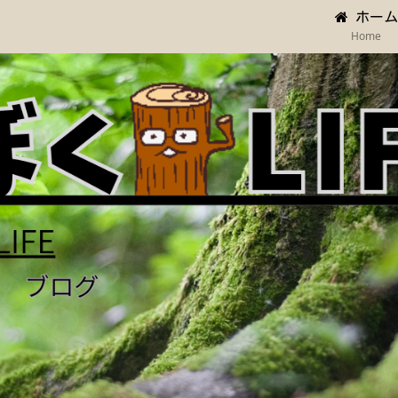
ホーム
Home