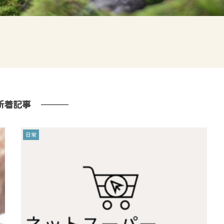
新着記事
日常