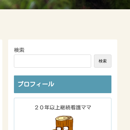
検索
検索
プロフィール
２０年以上継続看護ママ