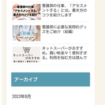
看護師の仕事、「アセスメ
ントする」とは。書き方の
コツを紹介します
看護師に必要な実用的グッ
ズをご紹介（前編）
ネットスーパーがおすす
め。買い物楽々！便利すぎ
る。利用を悩む方は読んで
アーカイブ
2023年6月