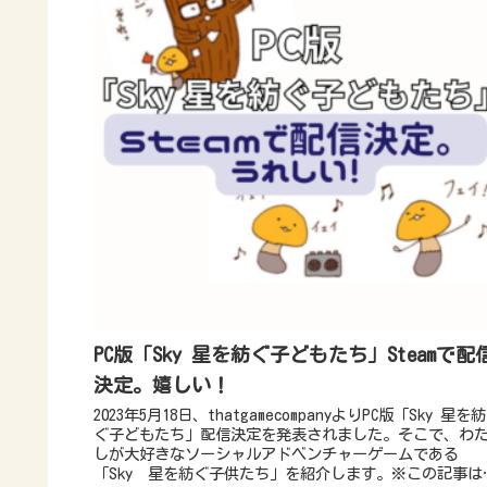
PC版「Sky 星を紡ぐ子どもたち」Steamで配
決定。嬉しい！
2023年5月18日、thatgamecompanyよりPC版「Sky 星を紡
ぐ子どもたち」配信決定を発表されました。そこで、わ
しが大好きなソーシャルアドベンチャーゲームである
「Sky 星を紡ぐ子供たち」を紹介します。※この記事は