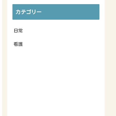
カテゴリー
日常
看護